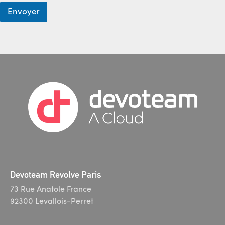
Envoyer
Devoteam Revolve Paris
73 Rue Anatole France
92300 Levallois-Perret