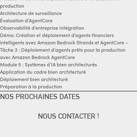
production
Architecture de surveillance
Évaluation d’AgentCore
Observabilité d’entreprise Intégration
Démo: Création et déploiement d’agents financiers
intelligents avec Amazon Bedrock Strands et AgentCore –
Tâche 3 : Déploiement d’agents prêts pour la production
avec Amazon Bedrock AgentCore
Module 5 : Systèmes d’IA bien architecturés
Application du cadre bien architecturé
Déploiement bien architecturé
Préparation à la production
NOS PROCHAINES DATES
NOUS CONTACTER !