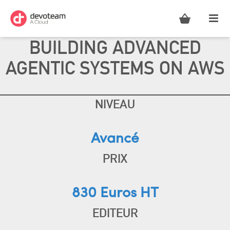
BUILDING ADVANCED
AGENTIC SYSTEMS ON AWS
NIVEAU
Avancé
PRIX
830 Euros HT
EDITEUR