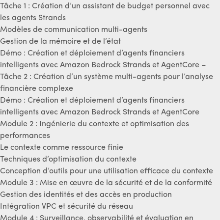
Tâche 1 : Création d’un assistant de budget personnel avec
les agents Strands
Modèles de communication multi-agents
Gestion de la mémoire et de l’état
Démo : Création et déploiement d’agents financiers
intelligents avec Amazon Bedrock Strands et AgentCore –
Tâche 2 : Création d’un système multi-agents pour l’analyse
financière complexe
Démo : Création et déploiement d’agents financiers
intelligents avec Amazon Bedrock Strands et AgentCore
Module 2 : Ingénierie du contexte et optimisation des
performances
Le contexte comme ressource finie
Techniques d’optimisation du contexte
Conception d’outils pour une utilisation efficace du contexte
Module 3 : Mise en œuvre de la sécurité et de la conformité
Gestion des identités et des accès en production
Intégration VPC et sécurité du réseau
Module 4 : Surveillance, observabilité et évaluation en