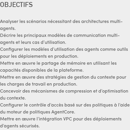
OBJECTIFS
Analyser les scénarios nécessitant des architectures multi-
agents.
Décrire les principaux modèles de communication multi-
agents et leurs cas d’utilisation.
Configurer les modèles d’utilisation des agents comme outils
pour les déploiements en production.
Mettre en œuvre le partage de mémoire en utilisant les
capacités disponibles de la plateforme.
Mettre en œuvre des stratégies de gestion du contexte pour
les charges de travail en production.
Concevoir des mécanismes de compression et d’optimisation
du contexte.
Configurer le contrôle d’accès basé sur des politiques à l’aide
du moteur de politiques AgentCore.
Mettre en œuvre l’intégration VPC pour des déploiements
d’agents sécurisés.