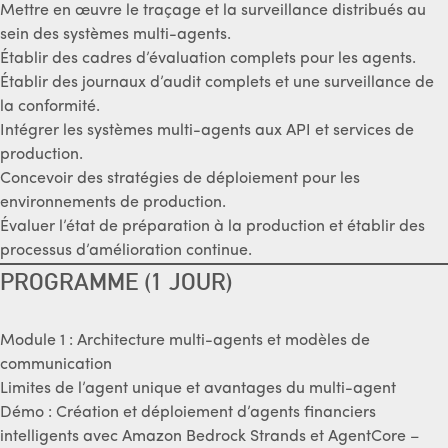
Mettre en œuvre le traçage et la surveillance distribués au
sein des systèmes multi-agents.
Établir des cadres d’évaluation complets pour les agents.
Établir des journaux d’audit complets et une surveillance de
la conformité.
Intégrer les systèmes multi-agents aux API et services de
production.
Concevoir des stratégies de déploiement pour les
environnements de production.
Évaluer l’état de préparation à la production et établir des
processus d’amélioration continue.
PROGRAMME (1 JOUR)
Module 1 : Architecture multi-agents et modèles de
communication
Limites de l’agent unique et avantages du multi-agent
Démo : Création et déploiement d’agents financiers
intelligents avec Amazon Bedrock Strands et AgentCore –