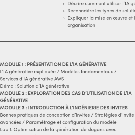
Décrire comment utiliser l’IA 
Reconnaître les types de soluti
Expliquer la mise en œuvre et l
organisation
MODULE 1 : PRÉSENTATION DE L’IA GÉNÉRATIVE
L’IA générative expliquée / Modèles fondamentaux /
Services d’IA générative AWS
Démo : Solution d’IA générative
MODULE 2 : EXPLORATION DES CAS D’UTILISATION DE L’IA
GÉNÉRATIVE
MODULE 3 : INTRODUCTION À L’INGÉNIERIE DES INVITES
Bonnes pratiques de conception d’invites / Stratégies d’invite
avancées / Paramétrage et configuration du modèle
Lab 1: Optimisation de la génération de slogans avec