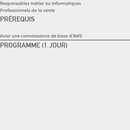
Responsables métier ou informatiques
Professionnels de la vente
PRÉREQUIS
Avoir une connaissance de base d’AWS
PROGRAMME (1 JOUR)