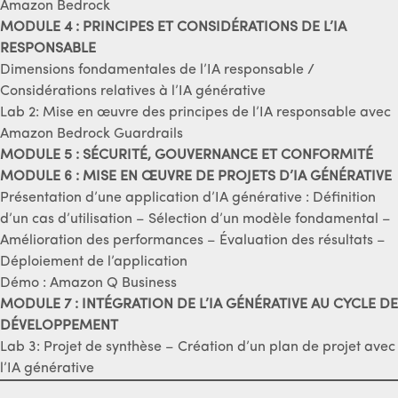
Amazon Bedrock
MODULE 4 : PRINCIPES ET CONSIDÉRATIONS DE L’IA
RESPONSABLE
Dimensions fondamentales de l’IA responsable /
Considérations relatives à l’IA générative
Lab 2: Mise en œuvre des principes de l’IA responsable avec
Amazon Bedrock Guardrails
MODULE 5 : SÉCURITÉ, GOUVERNANCE ET CONFORMITÉ
MODULE 6 : MISE EN ŒUVRE DE PROJETS D’IA GÉNÉRATIVE
Présentation d’une application d’IA générative : Définition
d’un cas d’utilisation – Sélection d’un modèle fondamental –
Amélioration des performances – Évaluation des résultats –
Déploiement de l’application
Démo : Amazon Q Business
MODULE 7 : INTÉGRATION DE L’IA GÉNÉRATIVE AU CYCLE DE
DÉVELOPPEMENT
Lab 3: Projet de synthèse – Création d’un plan de projet avec
l’IA générative