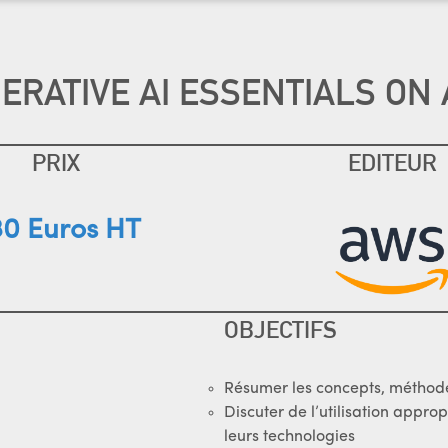
ERATIVE AI ESSENTIALS ON
PRIX
EDITEUR
0 Euros HT
OBJECTIFS
Résumer les concepts, méthodes
Discuter de l’utilisation appro
leurs technologies