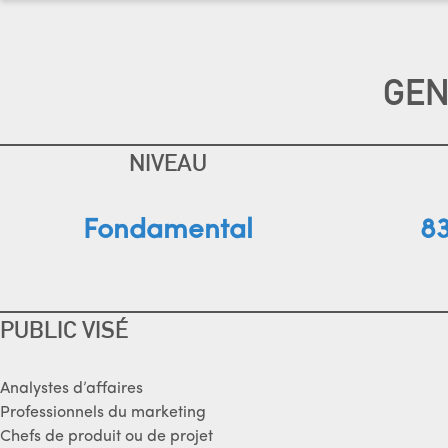
GEN
NIVEAU
Fondamental
83
PUBLIC VISÉ
Analystes d’affaires
Professionnels du marketing
Chefs de produit ou de projet