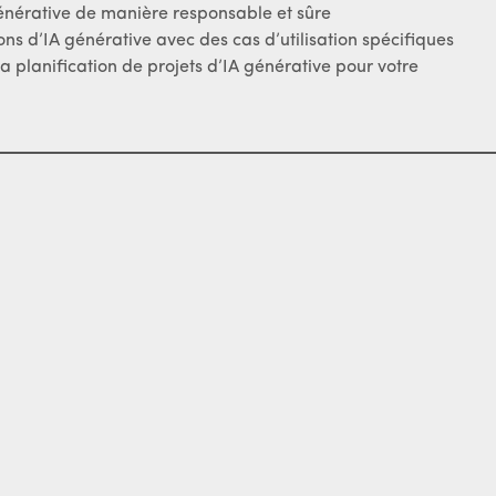
générative de manière responsable et sûre
ons d’IA générative avec des cas d’utilisation spécifiques
a planification de projets d’IA générative pour votre