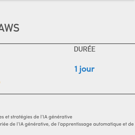
 AWS
DURÉE
1 jour
 et stratégies de l’IA générative
priée de l’IA générative, de l’apprentissage automatique et de