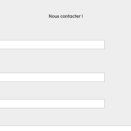
Nous contacter !