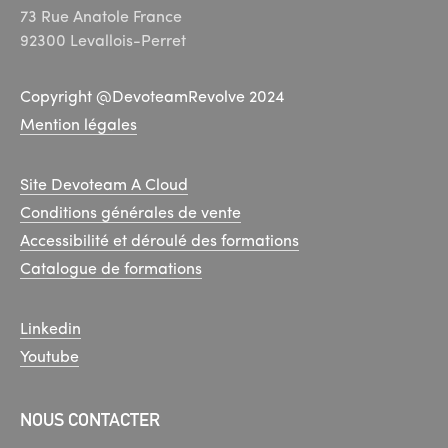
73 Rue Anatole France
92300 Levallois-Perret
Copyright @DevoteamRevolve 2024
Mention légales
Site Devoteam A Cloud
Conditions générales de vente
Accessibilité et déroulé des formations
Catalogue de formations
Linkedin
Youtube
NOUS CONTACTER